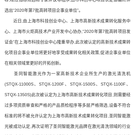
选出“2020年第7批高转项目企事业单位”。
近日,由上海市科技创业中心、上海市高新技术成果转化服务中
心、上海市火炬高技术产业开发中心协办,“2020年第7批高转项目发
证会”在上海市科技创业中心隆重举办,此次被认定的高新技术成果转
化项目企事业单位将更好地享受成果转化相关政策,促进企事业单位
在相关领域里更好的开拓创新。
圣同智能激光作为一家高新技术企业所生产的激光清洗机
(STQX-11000S、STQX-1200F、STQX-1500S、STQX-1100F、
STQX-1350S)此次被认定为上海市高新技术成果转化项目,则需要经
过多项资质审查和严格的产品质检程序等多层严格筛选,设备不符合
标准的将不被允许认定为上海市高新技术成果转化项目,圣同智能激
光被成功认定,再次证明了圣同智能激光品牌在激光清洗领域的行业