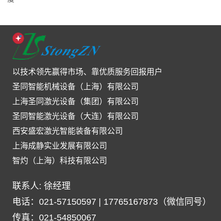
以技术领先赢得市场、靠优质服务回报用户
圣同智能机械设备（上海）有限公司
上海圣同激光设备（集团）有限公司
圣同智能激光设备（大连）有限公司
西安盛宏激光智能装备有限公司
上海成静实业发展有限公司
智灼（上海）科技有限公司
联系人: 徐经理
电话：021-57150597 | 17765167873（微信同号）
传真：021-54850067