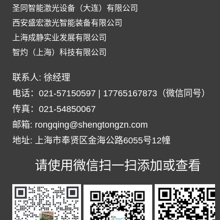
圣同智能激光设备（大连）有限公司
西安盛宏激光智能装备有限公司
上海成静实业发展有限公司
智灼（上海）科技有限公司
联系人: 徐经理
电话：021-57150597 | 17765167873（微信同号）
传真：021-54850067
邮箱: rongqing@shengtongzn.com
地址: 上海市奉贤区金海公路6055号12幢
请使用微信扫一扫添加或查看