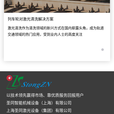
列车轮对激光清洗解决方案
激光清洗作为清洗领域的新兴方式在国内崭露头角，成为轨道
交通领域的热门应用，受到业内人士的高度关注
以技术领先赢得市场、靠优质服务回报用户
圣同智能机械设备（上海）有限公司
上海圣同激光设备（集团）有限公司