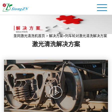
圣同激光清洗机首页
>
解决方案
>列车轮对激光清洗解决方案
激光清洗解决方案