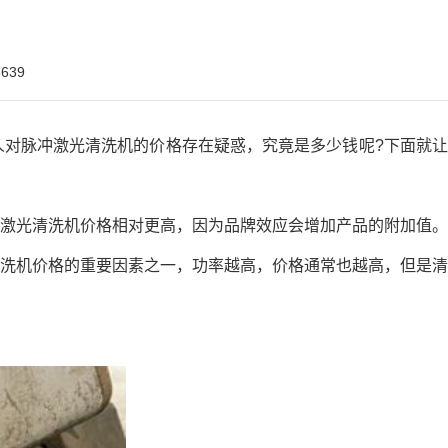
639
对脉冲激光清洗机的价格存在疑惑，究竟是多少钱呢?下面就让
激光清洗机价格相对更高，因为品牌效应会增加产品的附加值。
洗机价格的重要因素之一，功率越高，价格通常也越高，但是清