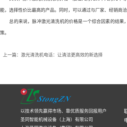
能，选择性价比最高的产品。同时，可以通过与厂家、经销商洽
总的来说，脉冲激光清洗机的价格是一个综合因素的结果，消
策。
上一篇：激光清洗机电话：让清洁更高效的新选择
以技术领先赢得市场、靠优质服务回报用户
圣同智能机械设备（上海）有限公司
电