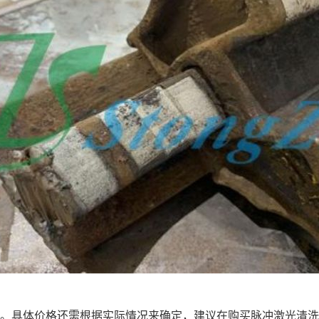
具体价格还需根据实际情况来确定，建议在购买脉冲激光清洗