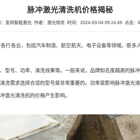
脉冲激光清洗机价格揭秘
：圣同智能激光 作者：激光旭尧 时间：2024-03-04 09:24:49 点击：6
行各业，包括汽车制造、航空航天、电子设备等领域。很多人
型号、功率、清洗效果等。一般来说，品牌知名度越高的脉冲
清洗需求选择合适的型号是非常重要的。功率是影响脉冲激光清
冲激光清洗机的价格产生影响。