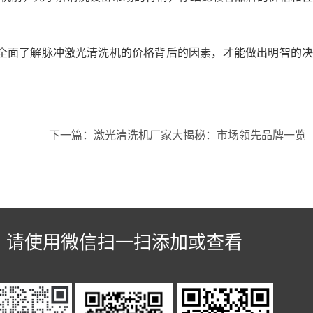
面了解脉冲激光清洗机的价格背后的因素，才能做出明智的决
下一篇：激光清洗机厂家大揭秘：市场领先品牌一览
请使用微信扫一扫添加或查看