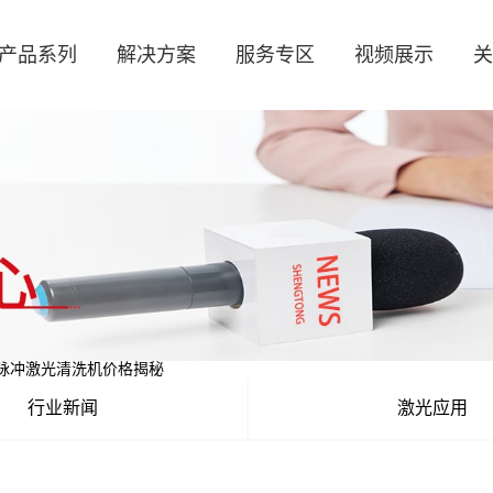
产品系列
解决方案
服务专区
视频展示
关
脉冲激光清洗机价格揭秘
行业新闻
激光应用