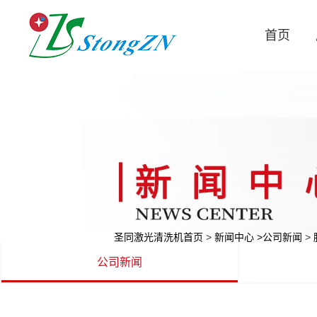
首页
圣同激光清洗机首页
>
新闻中心
>公司新闻
>
公司新闻