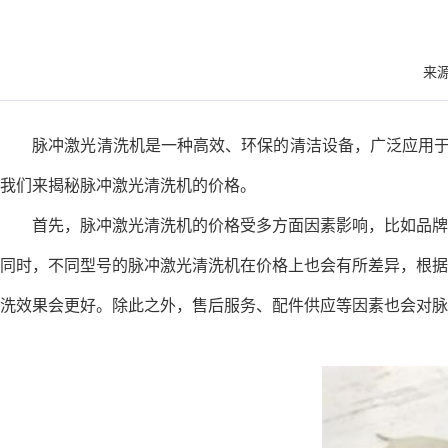
来源
脉冲激光清洗机是一种高效、环保的清洁设备，广泛应用于各
我们来揭秘脉冲激光清洗机的价格。
首先，脉冲激光清洗机的价格受多方面因素影响，比如品牌、
同时，不同型号的脉冲激光清洗机在价格上也会有所差异，根据
洗效果会更好。除此之外，售后服务、配件供应等因素也会对脉