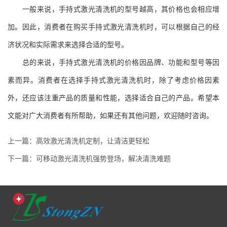
一般来说，手持式激光清洗机的型号越高，其价格也会相应增
加。因此，消费者在购买手持式激光清洗机时，可以根据自己的经
济状况和实际需求来选择合适的型号。
总的来说，手持式激光清洗机的价格因品牌、功能和型号等因
素而异。消费者在选择手持式激光清洗机时，除了考虑价格因素
外，还应该注重产品的质量和性能，选择适合自己的产品。希望本
文能对广大消费者有所帮助，如果还有其他问题，欢迎随时咨询。
上一篇：高效激光清洗机定制，让清洁更轻松
下一篇：可移动激光清洗机强势登场，解决清洗难题