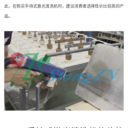
此，在购买手持式激光清洗机时，建议消费者选择性价比较高的产
品。