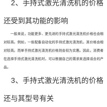
2、手持式激光清洗机的价格
还受到其功能的影响
一般来说，功能更多、更先进的手持式激光清洗机价格也会相
对较高。例如，一些配备自动化的手持式激光清洗机，其价格会相
对较高。而单手持式激光清洗机价格则会较为实惠。因此，消费者
在选择手持式激光清洗机时，可以根据自己的需求来选择适合的产
品。
3、手持式激光清洗机的价格
还与其型号有关