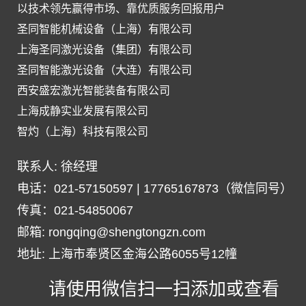
以技术领先赢得市场、靠优质服务回报用户
圣同智能机械设备（上海）有限公司
上海圣同激光设备（集团）有限公司
圣同智能激光设备（大连）有限公司
西安盛宏激光智能装备有限公司
上海成静实业发展有限公司
智灼（上海）科技有限公司
联系人: 徐经理
电话：021-57150597 | 17765167873（微信同号）
传真：021-54850067
邮箱: rongqing@shengtongzn.com
地址: 上海市奉贤区金海公路6055号12幢
请使用微信扫一扫添加或查看