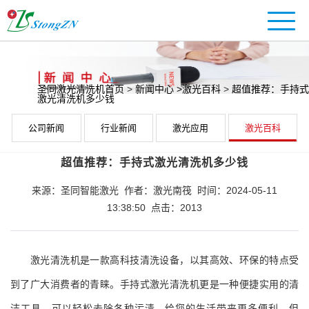
圣同激光清洗机首页
>
新闻中心
>激光百科
>
超值推荐：手持式
激光清洗机多少钱
公司新闻
行业新闻
激光应用
激光百科
超值推荐：手持式激光清洗机多少钱
来源：圣同智能激光 作者：激光南筏 时间：2024-05-11
13:38:50 点击：2013
激光清洗机是一款高科技清洗设备，以其高效、环保的特点受
到了广大消费者的青睐。手持式激光清洗机更是一种便捷实用的清
洁工具，可以轻松去除各种污渍，给您的生活带来更多便利。但