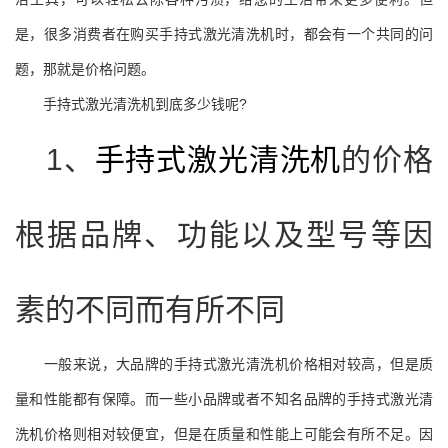
是，很多消费者在购买手持式激光清洗机时，都会有一个共同的问
题，那就是价格问题。
手持式激光清洗机到底多少钱呢?
1、
手持式激光清洗机
的价格
根据品牌、功能以及型号等因
素的不同而有所不同
一般来说，大品牌的手持式激光清洗机价格相对较高，但是质
量和性能都有保障。而一些小品牌或者不知名品牌的手持式激光清
洗机价格则相对较便宜，但是在质量和性能上可能会有所不足。因