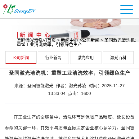
圣同激光清洗机首页
>
新闻中心
>公司新闻
>
圣同激光清洗机：
重塑工业清洗效率，引领绿色生产
公司新闻
行业新闻
激光应用
激光百科
圣同激光清洗机：重塑工业清洗效率，引领绿色生产
来源：圣同智能激光 作者：激光苏凌 时间：2025-11-27
13:33:04 点击：1600
在工业生产的全链条中，清洗环节是保障产品精度、延长设备
寿命的关键一环，其效率与质量直接决定企业核心竞争力。圣同智
能激光深耕激光清洗领域，凭借多年技术积淀打造的圣同激光清洗