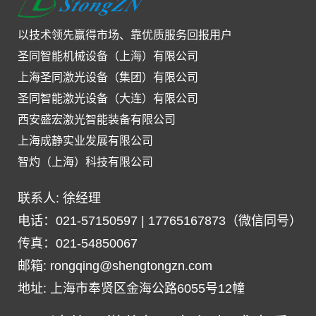
以技术领先赢得市场、靠优质服务回报用户
圣同智能机械设备（上海）有限公司
上海圣同激光设备（集团）有限公司
圣同智能激光设备（大连）有限公司
西安盛宏激光智能装备有限公司
上海成静实业发展有限公司
智灼（上海）科技有限公司
联系人: 徐经理
电话：021-57150597 | 17765167873（微信同号）
传真：021-54850067
邮箱: rongqing@shengtongzn.com
地址: 上海市奉贤区金海公路6055号12幢