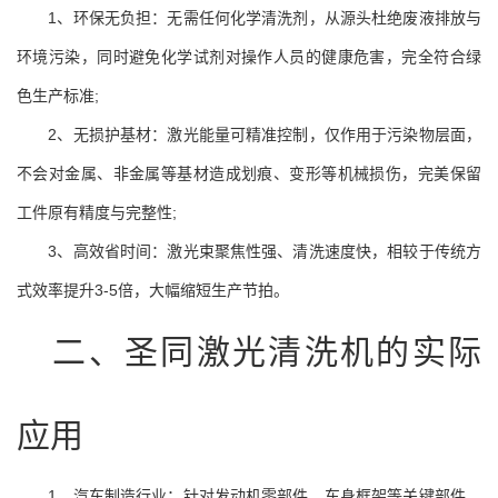
1、环保无负担：无需任何化学清洗剂，从源头杜绝废液排放与
环境污染，同时避免化学试剂对操作人员的健康危害，完全符合绿
色生产标准;
2、无损护基材：激光能量可精准控制，仅作用于污染物层面，
不会对金属、非金属等基材造成划痕、变形等机械损伤，完美保留
工件原有精度与完整性;
3、高效省时间：激光束聚焦性强、清洗速度快，相较于传统方
式效率提升3-5倍，大幅缩短生产节拍。
二、圣同激光清洗机的实际
应用
1、汽车制造行业：针对发动机零部件、车身框架等关键部件，