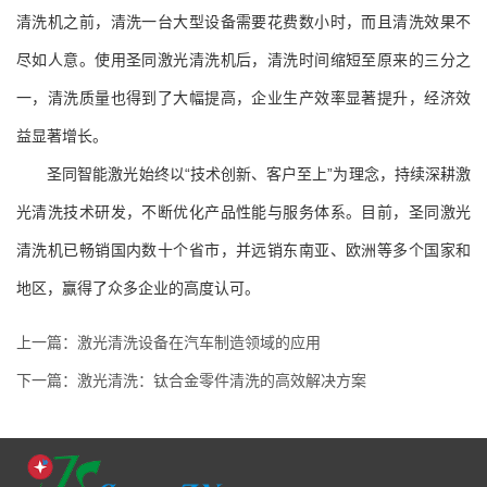
清洗机之前，清洗一台大型设备需要花费数小时，而且清洗效果不
尽如人意。使用圣同激光清洗机后，清洗时间缩短至原来的三分之
一，清洗质量也得到了大幅提高，企业生产效率显著提升，经济效
益显著增长。
圣同智能激光始终以“技术创新、客户至上”为理念，持续深耕激
光清洗技术研发，不断优化产品性能与服务体系。目前，圣同激光
清洗机已畅销国内数十个省市，并远销东南亚、欧洲等多个国家和
地区，赢得了众多企业的高度认可。
上一篇：激光清洗设备在汽车制造领域的应用
下一篇：激光清洗：钛合金零件清洗的高效解决方案