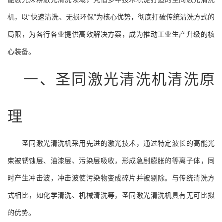
机，以“快速清洗、无损环保”为核心优势，彻底打破传统清洗方式的
局限，为各行各业提供高效解决方案，成为推动工业生产升级的核
心装备。
一、圣同激光清洗机清洗原
理
圣同激光清洗机采用先进的激光技术，通过特定波长的高能光
束被锈蚀层、油漆层、污染层吸收，形成急剧膨胀的等离子体，同
时产生冲击波，冲击波使污染物变成碎片并被剔除。与传统清洗方
式相比，如化学清洗、机械清洗等，圣同激光清洗机具有无可比拟
的优势。