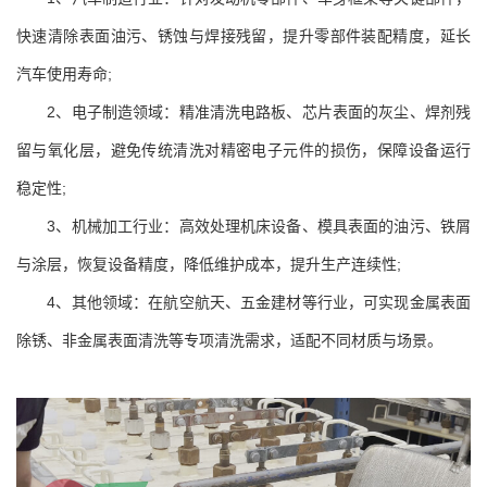
快速清除表面油污、锈蚀与焊接残留，提升零部件装配精度，延长
汽车使用寿命;
2、电子制造领域：精准清洗电路板、芯片表面的灰尘、焊剂残
留与氧化层，避免传统清洗对精密电子元件的损伤，保障设备运行
稳定性;
3、机械加工行业：高效处理机床设备、模具表面的油污、铁屑
与涂层，恢复设备精度，降低维护成本，提升生产连续性;
4、其他领域：在航空航天、五金建材等行业，可实现金属表面
除锈、非金属表面清洗等专项清洗需求，适配不同材质与场景。