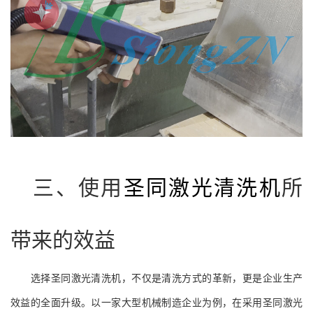
三、使用
圣同激光清洗机
所
带来的效益
选择圣同激光清洗机，不仅是清洗方式的革新，更是企业生产
效益的全面升级。以一家大型机械制造企业为例，在采用圣同激光